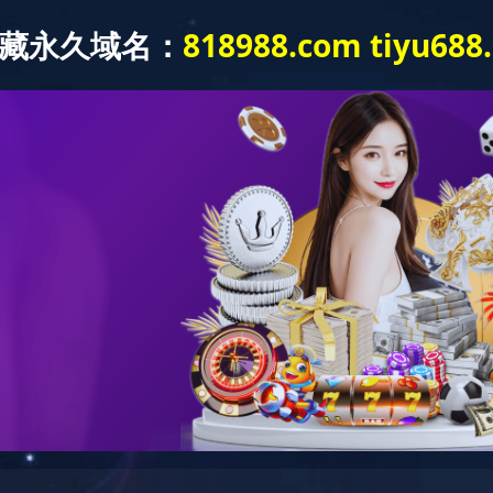
兰(中国)
产业服务
米兰官方网站
招标采购
投资者
关于领地
企业荣誉
社会责任