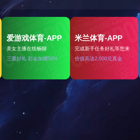
司在香港联合交易所主板挂牌
里程碑。作为第一家港股上
远，继续坚持以为人们创造
更优质的产品和服务，回报
品牌理念
Brand Concept