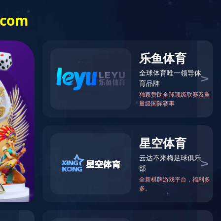
关系
加入我们
联系我们
中
/
繁
/
EN